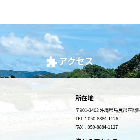
アクセス
所在地
〒901-3402 沖縄県島尻郡座間
TEL：050-8884-1126
FAX：050-8884-1127