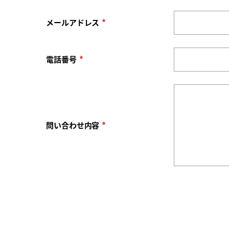
*
メールアドレス
*
電話番号
*
問い合わせ内容