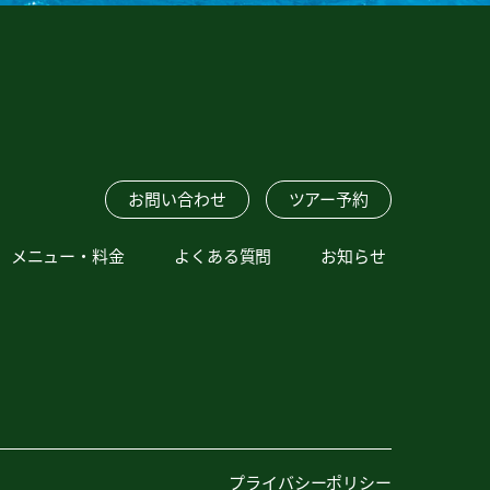
お問い合わせ
ツアー予約
メニュー・料金
よくある質問
お知らせ
プライバシーポリシー