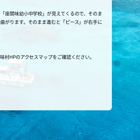
に「座間味幼小中学校」が見えてくるので、そのま
に曲がります。そのまま進むと「ピース」が右手に
味村HPのアクセスマップをご確認ください。