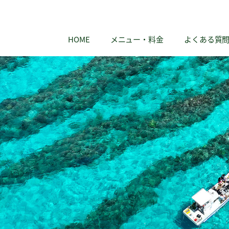
HOME
メニュー・料金
よくある質