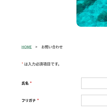
HOME
お問い合わせ
*
は入力必須項目です。
*
氏名
*
フリガナ