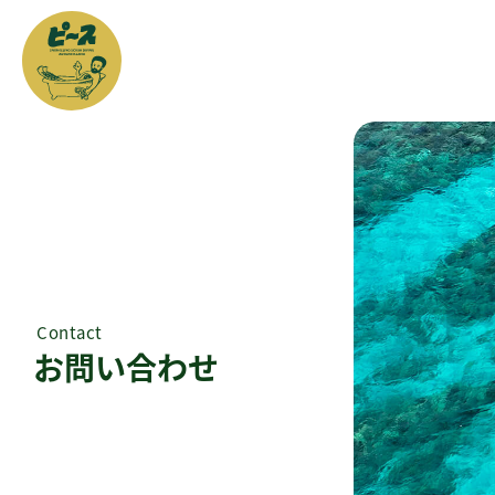
お問い合わせ