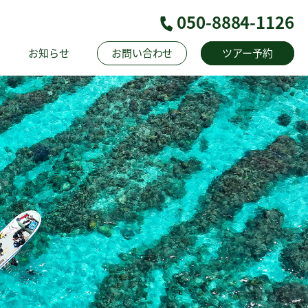
050-8884-1126
問
お知らせ
お問い合わせ
ツアー予約